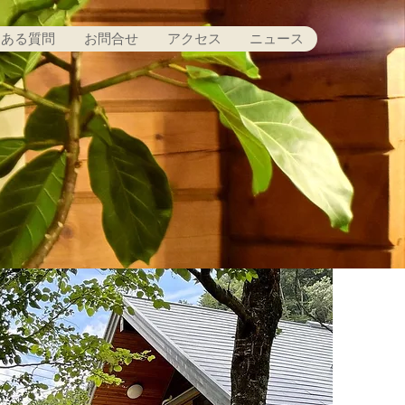
くある質問
お問合せ
アクセス
ニュース