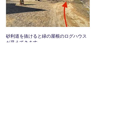
砂利道を抜けると緑の屋根のログハウス
が見えてきます。
到着！！