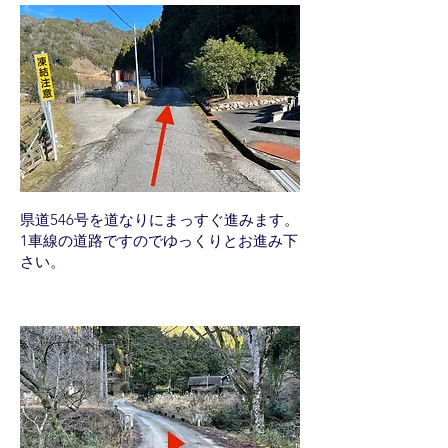
県道546号を道なりにまっすぐ進みます。
​1車線の道路ですのでゆっくりとお進み下
さい。