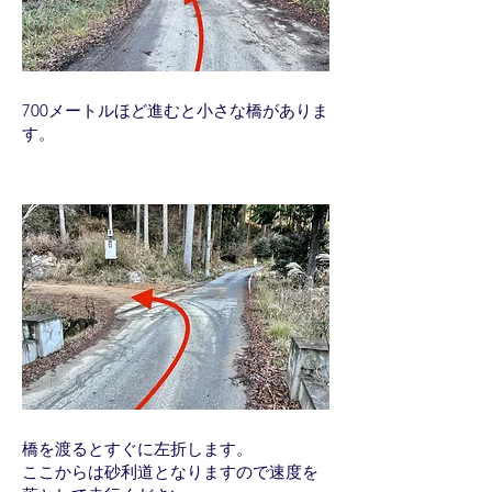
700メートルほど進むと小さな橋がありま
す。
橋を渡るとすぐに左折します。
ここからは砂利道となりますので速度を