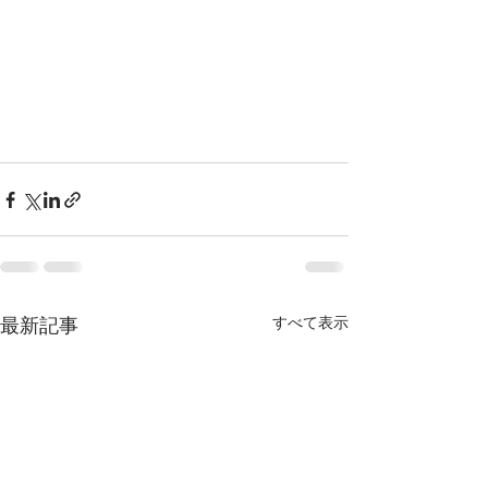
すべて表示
最新記事