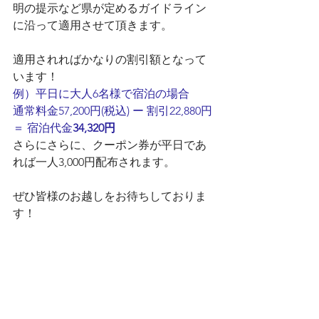
明の提示など県が定めるガイドライン
に沿って適用させて頂きます。
適用されればかなりの割引額となって
います！
例）平日に大人6名様で宿泊の場合
通常料金57,200円(税込) ー 割引22,880円 
＝ 宿泊代金
34,320円
さらにさらに、クーポン券が平日であ
れば一人3,000円配布されます。
ぜひ皆様のお越しをお待ちしておりま
す！